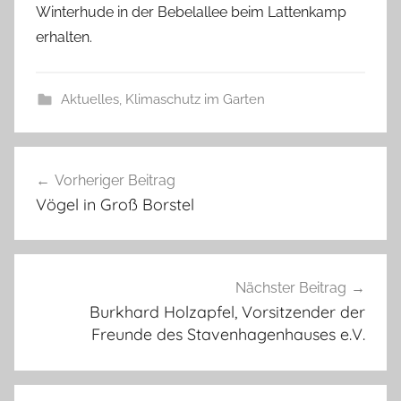
Winterhude in der Bebelallee beim Lattenkamp
erhalten.
Aktuelles
,
Klimaschutz im Garten
Beitragsnavigation
Vorheriger Beitrag
Vögel in Groß Borstel
Nächster Beitrag
Burkhard Holzapfel, Vorsitzender der
Freunde des Stavenhagenhauses e.V.