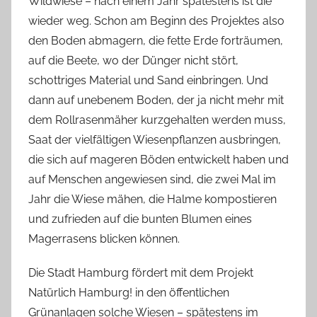
Wildwiese – nach einem Jahr spätestens ist die
wieder weg. Schon am Beginn des Projektes also
den Boden abmagern, die fette Erde forträumen,
auf die Beete, wo der Dünger nicht stört,
schottriges Material und Sand einbringen. Und
dann auf unebenem Boden, der ja nicht mehr mit
dem Rollrasenmäher kurzgehalten werden muss,
Saat der vielfältigen Wiesenpflanzen ausbringen,
die sich auf mageren Böden entwickelt haben und
auf Menschen angewiesen sind, die zwei Mal im
Jahr die Wiese mähen, die Halme kompostieren
und zufrieden auf die bunten Blumen eines
Magerrasens blicken können.
Die Stadt Hamburg fördert mit dem Projekt
Natürlich Hamburg! in den öffentlichen
Grünanlagen solche Wiesen – spätestens im