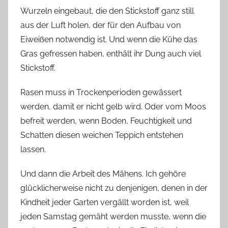
Wurzeln eingebaut, die den Stickstoff ganz still
aus der Luft holen, der für den Aufbau von
Eiweißen notwendig ist. Und wenn die Kühe das
Gras gefressen haben, enthält ihr Dung auch viel
Stickstoff.
Rasen muss in Trockenperioden gewässert
werden, damit er nicht gelb wird. Oder vom Moos
befreit werden, wenn Boden, Feuchtigkeit und
Schatten diesen weichen Teppich entstehen
lassen.
Und dann die Arbeit des Mähens. Ich gehöre
glücklicherweise nicht zu denjenigen, denen in der
Kindheit jeder Garten vergällt worden ist, weil
jeden Samstag gemäht werden musste, wenn die