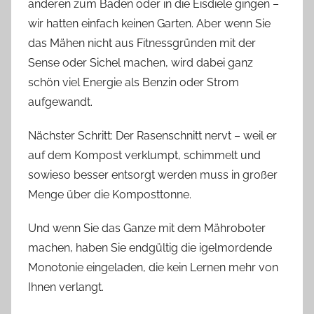
anderen zum Baden oder in die Eisdiele gingen –
wir hatten einfach keinen Garten. Aber wenn Sie
das Mähen nicht aus Fitnessgründen mit der
Sense oder Sichel machen, wird dabei ganz
schön viel Energie als Benzin oder Strom
aufgewandt.
Nächster Schritt: Der Rasenschnitt nervt – weil er
auf dem Kompost verklumpt, schimmelt und
sowieso besser entsorgt werden muss in großer
Menge über die Komposttonne.
Und wenn Sie das Ganze mit dem Mähroboter
machen, haben Sie endgültig die igelmordende
Monotonie eingeladen, die kein Lernen mehr von
Ihnen verlangt.