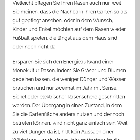
Vielleicht pflegen Sie Ihren Rasen auch nur, weil
Sie meinen, dass die Nachbarn Ihren Garten so als
gut gepflegt ansehen, oder in dem Wunsch,
Kinder und Enkel möchten auf dem Rasen wieder
Fußball spielen, die längst aus dem Haus sind
oder noch nicht da.
Ersparen Sie sich den Energieaufwand einer
Monokultur Rasen, indem Sie Gräser und Blumen
gedeihen lassen, die weniger Dünger und Wasser
brauchen und nur zweimal im Jahr mit Sense,
Sichel oder elektrischer Rasenschere geschnitten
werden. Der Übergang in einen Zustand, in dem
Sie die Gartenfläche anders nutzen und dennoch
betreten können, wird nicht ganz einfach sein. Weil
zu viel Dünger da ist, hilft kein Aussäen einer