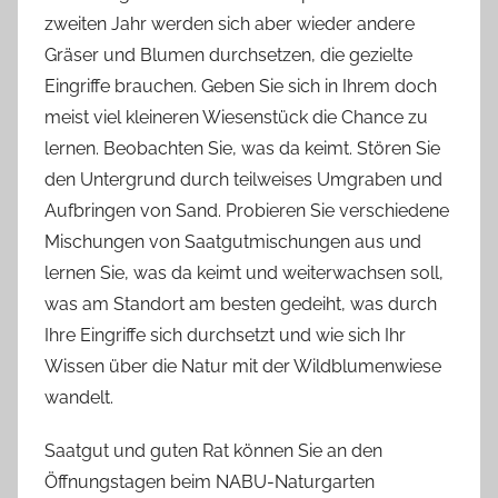
zweiten Jahr werden sich aber wieder andere
Gräser und Blumen durchsetzen, die gezielte
Eingriffe brauchen. Geben Sie sich in Ihrem doch
meist viel kleineren Wiesenstück die Chance zu
lernen. Beobachten Sie, was da keimt. Stören Sie
den Untergrund durch teilweises Umgraben und
Aufbringen von Sand. Probieren Sie verschiedene
Mischungen von Saatgutmischungen aus und
lernen Sie, was da keimt und weiterwachsen soll,
was am Standort am besten gedeiht, was durch
Ihre Eingriffe sich durchsetzt und wie sich Ihr
Wissen über die Natur mit der Wildblumenwiese
wandelt.
Saatgut und guten Rat können Sie an den
Öffnungstagen beim NABU-Naturgarten