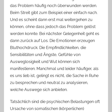
das Problem häufig noch überwunden werden.
Beim Streit gibt zum Beispiel einer einfach nach.
Und es scheint dann erst mal weitergehen zu
können, ohne dass jedoch das Problem gelöst
werden konnte. Bei nächster Gelegenheit geht es
dann zurück auf Los. Die Emotionen erzeugen
Bluthochdruck. Die Empfindlichkeiten, die
Sensibilitäten und Ängste, Gefühle von
Ausweglosigkeit und Wut können sich
manifestieren. Manchmal und leider häufiger, als
es uns lieb ist, gelingt es nicht, die Sache in Ruhe
zu besprechen und neutral zu analysieren,
welche Auswege sich anbieten.
Tatsächlich sind die psychischen Belastungen oft
Ursache von somatischen (körperlichen)