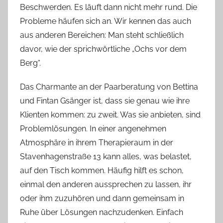
Beschwerden. Es läuft dann nicht mehr rund. Die
Probleme häufen sich an. Wir kennen das auch
aus anderen Bereichen: Man steht schließlich
davor, wie der sprichwörtliche „Ochs vor dem
Berg“.
Das Charmante an der Paarberatung von Bettina
und Fintan Gsänger ist, dass sie genau wie ihre
Klienten kommen: zu zweit. Was sie anbieten, sind
Problemlösungen. In einer angenehmen
Atmosphäre in ihrem Therapieraum in der
Stavenhagenstraße 13 kann alles, was belastet,
auf den Tisch kommen. Häufig hilft es schon,
einmal den anderen aussprechen zu lassen, ihr
oder ihm zuzuhören und dann gemeinsam in
Ruhe über Lösungen nachzudenken. Einfach