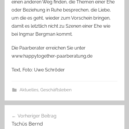
einen anderen Weg finden, die Themen einer Ehe
oder Beziehung in Ruhe besprechen, die Liebe,
um die es geht, wieder zum Vorschein bringen,
damit es letztlich nicht zu Szenen einer Ehe wie
bei Ingmar Bergman kommt.
Die Paarberater erreichen Sie unter
www.happytogether-paarberatung.de
Text, Foto: Uwe Schröder
Aktuelles
,
Geschäftsleben
Beitragsnavigation
Vorheriger Beitrag
Tschüs Bernd