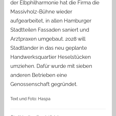
h
der Elbphilharmonie hat die Firma die
Massivholz-Bühne wieder
aufgearbeitet, in allen Hamburger
Stadtteilen Fassaden saniert und
Arztpraxen umgebaut. 2028 will
Stadtlander in das neu geplante
Handwerksquartier Heselstücken
umziehen. Dafür wurde mit sieben
anderen Betrieben eine
Genossenschaft gegründet.
Text und Foto: Haspa