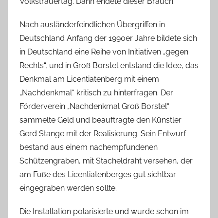
Volkstrauertag. Dann endete dieser Brauch.
Nach ausländerfeindlichen Übergriffen in
Deutschland Anfang der 1990er Jahre bildete sich
in Deutschland eine Reihe von Initiativen „gegen
Rechts“, und in Groß Borstel entstand die Idee, das
Denkmal am Licentiatenberg mit einem
„Nachdenkmal“ kritisch zu hinterfragen. Der
Förderverein „Nachdenkmal Groß Borstel“
sammelte Geld und beauftragte den Künstler
Gerd Stange mit der Realisierung. Sein Entwurf
bestand aus einem nachempfundenen
Schützengraben, mit Stacheldraht versehen, der
am Fuße des Licentiatenberges gut sichtbar
eingegraben werden sollte.
Die Installation polarisierte und wurde schon im