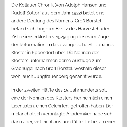
Die Kollauer Chronik (von Adolph Hansen und
Rudolf Sottorf aus dem Jahr 1922) bietet eine
andere Deutung des Namens. Groß Borstel
befand sich lange im Besitz des Harvestehuder
Zistersienserklosters. 1529 ging dieses im Zuge
der Reformation in das evangelische St.-Johannis-
Kloster in Eppendorf über. Die Nonnen des
Klosters unternahmen gerne Ausflüge zum
Grabhügel nach Groß Borstel, weshalb dieser
wohl auch Jungfrauenberg genannt wurde.
In der zweiten Hälfte des 15. Jahrhunderts soll
eine der Nonnen des Klosters hier heimlich einen
Licentiaten, einen Gelehrten, getroffen haben. Der
melancholisch veranlagte Akademiker habe sich
dann aber, vielleicht aus unerfüllter Liebe, an einer