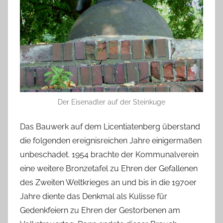
Der Eisenadler auf der Steinkuge
Das Bauwerk auf dem Licentiatenberg überstand
die folgenden ereignisreichen Jahre einigermaßen
unbeschadet. 1954 brachte der Kommunalverein
eine weitere Bronzetafel zu Ehren der Gefallenen
des Zweiten Weltkrieges an und bis in die 1970er
Jahre diente das Denkmal als Kulisse für
Gedenkfeiern zu Ehren der Gestorbenen am