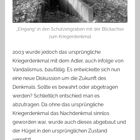
„Eingang“ in den Schützengraben mit der Blickachse
zum Kriegerdenkmal
2003 wurde jedoch das ursprüngliche
Kriegerdenkmal mit dem Adler, auch infolge von
Vandalismus, baufällig. Es entwickelte sich nun
eine neue Diskussion um die Zukunft des
Denkmals. Sollte es bewahrt oder abgetragen
werden? Schließlich entschied man es
abzutragen. Da ohne das ursprüngliche
Kriegerdenkmal das Nachdenkmal sinnlos
geworden war, wurde auch dieses abgebaut und
der Hügel in den ursprünglichen Zustand
versetzt.