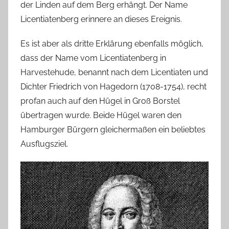
der Linden auf dem Berg erhängt. Der Name
Licentiatenberg erinnere an dieses Ereignis.
Es ist aber als dritte Erklärung ebenfalls möglich,
dass der Name vom Licentiatenberg in
Harvestehude, benannt nach dem Licentiaten und
Dichter Friedrich von Hagedorn (1708-1754), recht
profan auch auf den Hügel in Groß Borstel
übertragen wurde. Beide Hügel waren den
Hamburger Bürgern gleichermaßen ein beliebtes
Ausflugsziel.