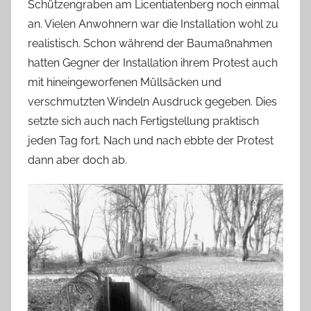
Schützengraben am Licentiatenberg noch einmal
an. Vielen Anwohnern war die Installation wohl zu
realistisch. Schon während der Baumaßnahmen
hatten Gegner der Installation ihrem Protest auch
mit hineingeworfenen Müllsäcken und
verschmutzten Windeln Ausdruck gegeben. Dies
setzte sich auch nach Fertigstellung praktisch
jeden Tag fort. Nach und nach ebbte der Protest
dann aber doch ab.