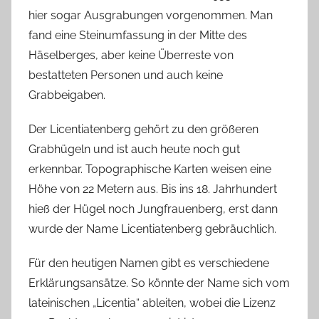
hier sogar Ausgrabungen vorgenommen. Man
fand eine Steinumfassung in der Mitte des
Häselberges, aber keine Überreste von
bestatteten Personen und auch keine
Grabbeigaben.
Der Licentiatenberg gehört zu den größeren
Grabhügeln und ist auch heute noch gut
erkennbar. Topographische Karten weisen eine
Höhe von 22 Metern aus. Bis ins 18. Jahrhundert
hieß der Hügel noch Jungfrauenberg, erst dann
wurde der Name Licentiatenberg gebräuchlich.
Für den heutigen Namen gibt es verschiedene
Erklärungsansätze. So könnte der Name sich vom
lateinischen „Licentia“ ableiten, wobei die Lizenz