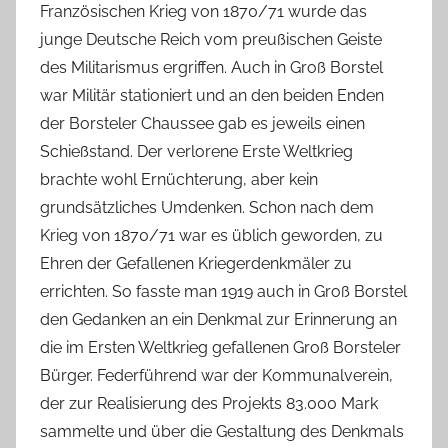
Französischen Krieg von 1870/71 wurde das
junge Deutsche Reich vom preußischen Geiste
des Militarismus ergriffen. Auch in Groß Borstel
war Militär stationiert und an den beiden Enden
der Borsteler Chaussee gab es jeweils einen
Schießstand. Der verlorene Erste Weltkrieg
brachte wohl Ernüchterung, aber kein
grundsätzliches Umdenken. Schon nach dem
Krieg von 1870/71 war es üblich geworden, zu
Ehren der Gefallenen Kriegerdenkmäler zu
errichten. So fasste man 1919 auch in Groß Borstel
den Gedanken an ein Denkmal zur Erinnerung an
die im Ersten Weltkrieg gefallenen Groß Borsteler
Bürger. Federführend war der Kommunalverein,
der zur Realisierung des Projekts 83.000 Mark
sammelte und über die Gestaltung des Denkmals