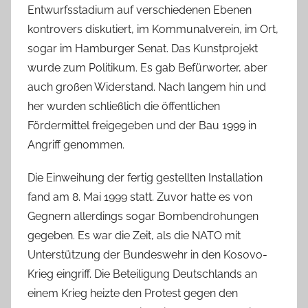
Entwurfsstadium auf verschiedenen Ebenen
kontrovers diskutiert, im Kommunalverein, im Ort,
sogar im Hamburger Senat. Das Kunstprojekt
wurde zum Politikum. Es gab Befürworter, aber
auch großen Widerstand. Nach langem hin und
her wurden schließlich die öffentlichen
Fördermittel freigegeben und der Bau 1999 in
Angriff genommen.
Die Einweihung der fertig gestellten Installation
fand am 8. Mai 1999 statt. Zuvor hatte es von
Gegnern allerdings sogar Bombendrohungen
gegeben. Es war die Zeit, als die NATO mit
Unterstützung der Bundeswehr in den Kosovo-
Krieg eingriff. Die Beteiligung Deutschlands an
einem Krieg heizte den Protest gegen den