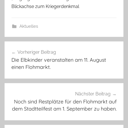
Blickachse zum Kriegerdenkmal
Aktuelles
Beitragsnavigation
Vorheriger Beitrag
Die Elbkinder veranstalten am 11. August
einen Flohmarkt.
Nächster Beitrag
Noch sind Restplätze für den Flohmarkt auf
dem Stadtteilfest am 1. September zu haben.