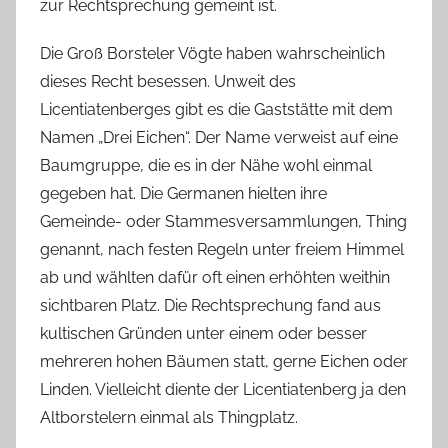
zur Rechtsprechung gemeint ist.
Die Groß Borsteler Vögte haben wahrscheinlich
dieses Recht besessen. Unweit des
Licentiatenberges gibt es die Gaststätte mit dem
Namen „Drei Eichen“. Der Name verweist auf eine
Baumgruppe, die es in der Nähe wohl einmal
gegeben hat. Die Germanen hielten ihre
Gemeinde- oder Stammesversammlungen, Thing
genannt, nach festen Regeln unter freiem Himmel
ab und wählten dafür oft einen erhöhten weithin
sichtbaren Platz. Die Rechtsprechung fand aus
kultischen Gründen unter einem oder besser
mehreren hohen Bäumen statt, gerne Eichen oder
Linden. Vielleicht diente der Licentiatenberg ja den
Altborstelern einmal als Thingplatz.