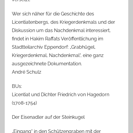
Wer sich näher für die Geschichte des
Licentiatenbergs, des Kriegerdenkmals und der
Diskussion um das Nachdenkmal interessiert,
findet in Hakim Raffats Veröffentlichung im
Stadtteilarchiv Eppendorf: „Grabhügel,
Kriegerdenkmal, Nachdenkmal“, eine ganz
ausgezeichnete Dokumentation.
André Schulz
BUs:
Licentiat und Dichter Friedrich von Hagedorn
(1708-1754)
Der Eisenadler auf der Steinkugel
„Eingang“ in den Schützengraben mit der