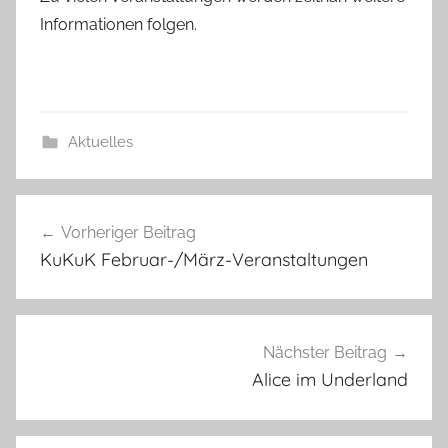
Informationen folgen.
Aktuelles
Beitragsnavigation
Vorheriger Beitrag
KuKuK Februar-/März-Veranstaltungen
Nächster Beitrag
Alice im Underland