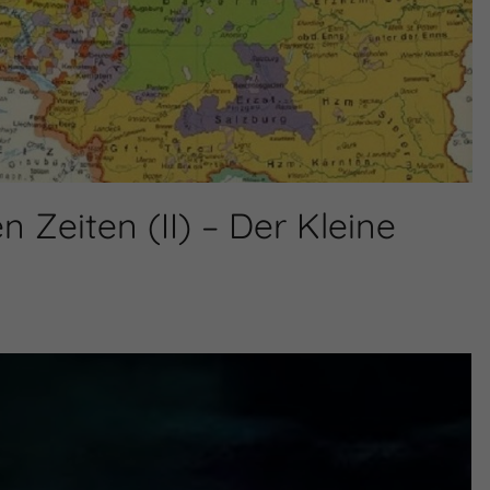
n Zeiten (II) – Der Kleine