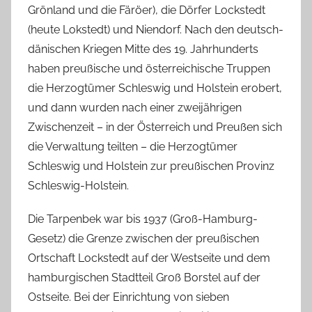
Grönland und die Färöer), die Dörfer Lockstedt
(heute Lokstedt) und Niendorf. Nach den deutsch-
dänischen Kriegen Mitte des 19. Jahrhunderts
haben preußische und österreichische Truppen
die Herzogtümer Schleswig und Holstein erobert,
und dann wurden nach einer zweijährigen
Zwischenzeit – in der Österreich und Preußen sich
die Verwaltung teilten – die Herzogtümer
Schleswig und Holstein zur preußischen Provinz
Schleswig-Holstein.
Die Tarpenbek war bis 1937 (Groß-Hamburg-
Gesetz) die Grenze zwischen der preußischen
Ortschaft Lockstedt auf der Westseite und dem
hamburgischen Stadtteil Groß Borstel auf der
Ostseite. Bei der Einrichtung von sieben