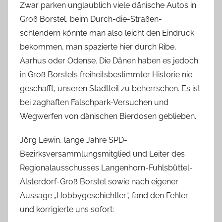
Zwar parken unglaublich viele dänische Autos in
Groß Borstel, beim Durch-die-Straßen-
schlendern könnte man also leicht den Eindruck
bekommen, man spazierte hier durch Ribe,
Aarhus oder Odense. Die Dänen haben es jedoch
in Groß Borstels freiheitsbestimmter Historie nie
geschafft, unseren Stadtteil zu beherrschen. Es ist
bei zaghaften Falschpark-Versuchen und
Wegwerfen von dänischen Bierdosen geblieben.
Jörg Lewin, lange Jahre SPD-
Bezirksversammlungsmitglied und Leiter des
Regionalausschusses Langenhorn-Fuhlsbüttel-
Alsterdorf-Groß Borstel sowie nach eigener
Aussage „Hobbygeschichtler“, fand den Fehler
und korrigierte uns sofort: