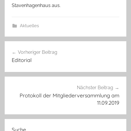
Stavenhagenhaus aus.
Aktuelles
Beitragsnavigation
Vorheriger Beitrag
Editorial
Nächster Beitrag
Protokoll der Mitgliederversammlung am
11.09.2019
Suche