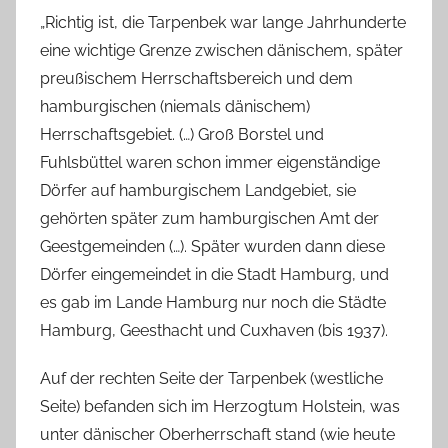
„Richtig ist, die Tarpenbek war lange Jahrhunderte
eine wichtige Grenze zwischen dänischem, später
preußischem Herrschaftsbereich und dem
hamburgischen (niemals dänischem)
Herrschaftsgebiet. (…) Groß Borstel und
Fuhlsbüttel waren schon immer eigenständige
Dörfer auf hamburgischem Landgebiet, sie
gehörten später zum hamburgischen Amt der
Geestgemeinden (…). Später wurden dann diese
Dörfer eingemeindet in die Stadt Hamburg, und
es gab im Lande Hamburg nur noch die Städte
Hamburg, Geesthacht und Cuxhaven (bis 1937).
Auf der rechten Seite der Tarpenbek (westliche
Seite) befanden sich im Herzogtum Holstein, was
unter dänischer Oberherrschaft stand (wie heute