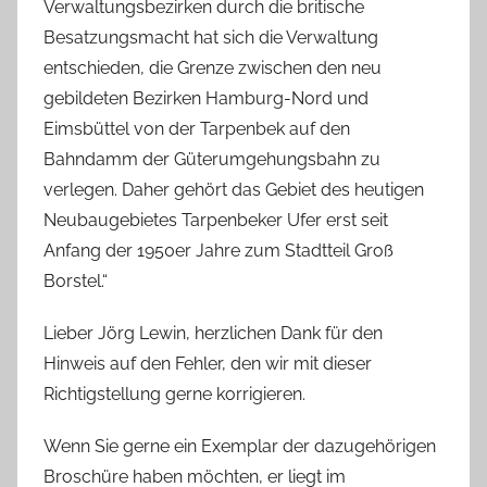
Verwaltungsbezirken durch die britische
Besatzungsmacht hat sich die Verwaltung
entschieden, die Grenze zwischen den neu
gebildeten Bezirken Hamburg-Nord und
Eimsbüttel von der Tarpenbek auf den
Bahndamm der Güterumgehungsbahn zu
verlegen. Daher gehört das Gebiet des heutigen
Neubaugebietes Tarpenbeker Ufer erst seit
Anfang der 1950er Jahre zum Stadtteil Groß
Borstel.“
Lieber Jörg Lewin, herzlichen Dank für den
Hinweis auf den Fehler, den wir mit dieser
Richtigstellung gerne korrigieren.
Wenn Sie gerne ein Exemplar der dazugehörigen
Broschüre haben möchten, er liegt im