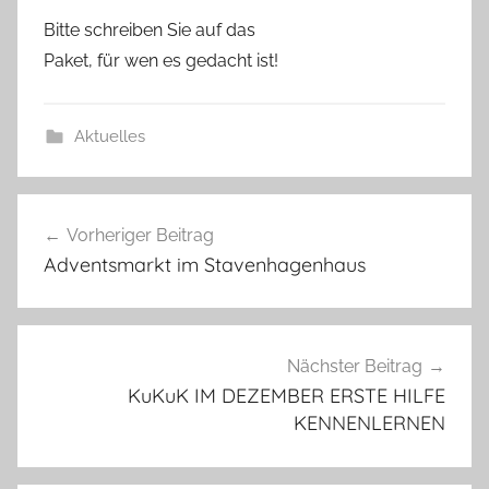
Bitte schreiben Sie auf das
Paket, für wen es gedacht ist!
Aktuelles
Beitragsnavigation
Vorheriger Beitrag
Adventsmarkt im Stavenhagenhaus
Nächster Beitrag
KuKuK IM DEZEMBER ERSTE HILFE
KENNENLERNEN