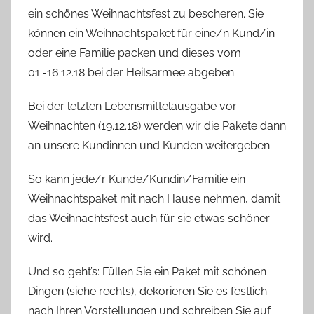
ein schönes Weihnachtsfest zu bescheren. Sie
können ein Weihnachtspaket für eine/n Kund/in
oder eine Familie packen und dieses vom
01.-16.12.18 bei der Heilsarmee abgeben.
Bei der letzten Lebensmittelausgabe vor
Weihnachten (19.12.18) werden wir die Pakete dann
an unsere Kundinnen und Kunden weitergeben.
So kann jede/r Kunde/Kundin/Familie ein
Weihnachtspaket mit nach Hause nehmen, damit
das Weihnachtsfest auch für sie etwas schöner
wird.
Und so geht’s: Füllen Sie ein Paket mit schönen
Dingen (siehe rechts), dekorieren Sie es festlich
nach Ihren Vorstellungen und schreiben Sie auf