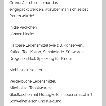
Grundsätzlich sollte nur das
eingepackt werden, worüber man sich selbst
freuen würde!
In die Päckchen
können hinein:
Haltbare Lebensmittel (wie z.B. Konserven),
Kaffee, Tee, Kakao, Schokolade, Süßwaren,
Drogerieartikel, Spielzeug für Kinder
Nicht hinein sollten:
Verderbliche Lebensmittel,
Alkoholika, Tabakwaren,
Glasflaschen mit Flüssigkeiten, Lebensmittel mit
Schweinefleisch und Kleidung