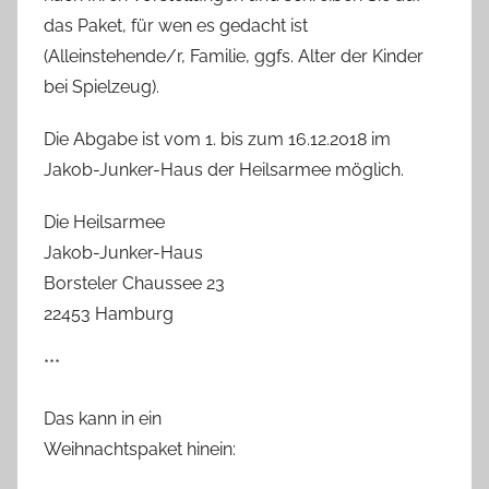
das Paket, für wen es gedacht ist
(Alleinstehende/r, Familie, ggfs. Alter der Kinder
bei Spielzeug).
Die Abgabe ist vom 1. bis zum 16.12.2018 im
Jakob-Junker-Haus der Heilsarmee möglich.
Die Heilsarmee
Jakob-Junker-Haus
Borsteler Chaussee 23
22453 Hamburg
***
Das kann in ein
Weihnachtspaket hinein: