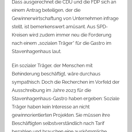
Dass ausgerechnet die CDU und die FDP sich an
einem Antrag beteiligen, der die
Gewinnerwirtschaftung von Unternehmen infrage
stellt, ist bemerkenswert amüsant. Aus SPD-
Kreisen wird zudem immer neu die Forderung
nach einem „sozialen Träger“ für die Gastro im
Stavenhagenhaus laut.
Ein sozialer Träger, der Menschen mit
Behinderung beschäftigt, wäre durchaus
sympathisch. Doch die Recherchen im Vorfeld der
Ausschreibung im Jahre 2023 für die
Stavenhagenhaus-Gastro haben ergeben: Soziale
Träger haben kein Interesse an nicht
gewinnorientierten Projekten. Sie müssen ihre
Beschäftigten selbstverständlich nach Tarif
bezahlen und brauchen eine auskömmliche