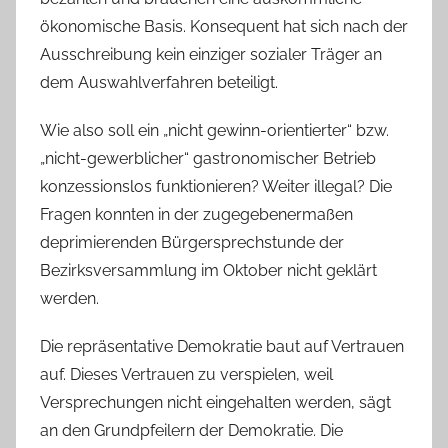
ökonomische Basis. Konsequent hat sich nach der
Ausschreibung kein einziger sozialer Träger an
dem Auswahlverfahren beteiligt.
Wie also soll ein „nicht gewinn-orientierter“ bzw.
„nicht-gewerblicher“ gastronomischer Betrieb
konzessionslos funktionieren? Weiter illegal? Die
Fragen konnten in der zugegebenermaßen
deprimierenden Bürgersprechstunde der
Bezirksversammlung im Oktober nicht geklärt
werden.
Die repräsentative Demokratie baut auf Vertrauen
auf. Dieses Vertrauen zu verspielen, weil
Versprechungen nicht eingehalten werden, sägt
an den Grundpfeilern der Demokratie. Die