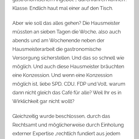
Klasse. Endlich haut mal einer auf den Tisch.
Aber wie soll das alles gehen? Die Hausmeister
müssten an sieben Tagen die Woche, also auch
abends und am Wochenende neben der
Hausmeisterarbeit die gastronomische
Versorgung sicherstellen. Und das so schnell wie
möglich. Und auch diese Hausmeister bräuchten
eine Konzession. Und wenn eine Konzession
möglich ist, liebe SPD, CDU, FDP und Volt, warum
dann nicht gleich das Café für alle? Weil Ihr es in
Wirklichkeit gar nicht wollt?
Gleichzeitig wurde beschlossen, durch das
Rechtsamt und möglicherweise durch Einholung
externer Expertise „rechtlich fundiert aus jedem