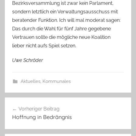
Bezirksversammlung ist zwar kein Parlament,
sondern letztlich ein Verwaltungsausschuss mit
beratender Funktion. Ich will mal moderat sagen:
Das durch die Wahl für fünf Jahre gegebene
Vertrauen sollte die mögliche neue Koalition
lieber nicht aufs Spiel setzen.
Uwe Schröder
Aktuelles
,
Kommunales
Beitragsnavigation
Vorheriger Beitrag
Hoffnung in Bedrängnis