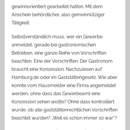
gewinnorientiert gearbeitet hatten. Mit dem
Anschein behördlicher, also gemeinnütziger
Tätigkeit.
Selbstverständlich muss, wer ein Gewerbe
anmeldet, gerade bei gastronomischen
Betrieben, eine ganze Reihe von Vorschriften
beachten. Eine der Vorschriften: Der Gastronom
braucht eine Konzession. Nachzulesen auf
Hamburg.de oder im Gaststättengesetz. Wie aber
konnte vom Hausmeister eine Firma angemeldet
werden, ohne dass das Gewerbeamt eine
Konzession sehen wollte? Ohne dass kontrolliert
wurde, ob alle gaststättenrechtlichen Vorschriften
beachtet wurden? „Weil es schon immer so war“?