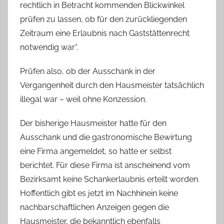
rechtlich in Betracht kommenden Blickwinkel
prüfen zu lassen, ob für den zurückliegenden
Zeitraum eine Erlaubnis nach Gaststättenrecht
notwendig war“.
Prüfen also, ob der Ausschank in der
Vergangenheit durch den Hausmeister tatsächlich
illegal war – weil ohne Konzession.
Der bisherige Hausmeister hatte für den
Ausschank und die gastronomische Bewirtung
eine Firma angemeldet, so hatte er selbst
berichtet. Für diese Firma ist anscheinend vom
Bezirksamt keine Schankerlaubnis erteilt worden.
Hoffentlich gibt es jetzt im Nachhinein keine
nachbarschaftlichen Anzeigen gegen die
Hausmeister, die bekanntlich ebenfalls