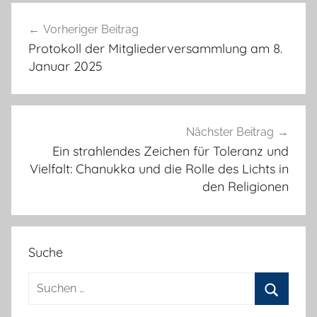
Beitragsnavigation
Vorheriger Beitrag
Protokoll der Mitgliederversammlung am 8.
Januar 2025
Nächster Beitrag
Ein strahlendes Zeichen für Toleranz und
Vielfalt: Chanukka und die Rolle des Lichts in
den Religionen
Suche
Suchen
nach:
Suchen