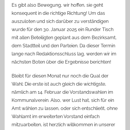
Es gibt also Bewegung, wir hoffen, sie geht
konsequent in die richtige Richtung! Um das
auszuloten und sich darüber zu verständigen
wurde für den 30. Januar 2025 ein Runder Tisch
mit allen Beteiligten geplant aus dem Bezirksamt,
dem Stadtteil und den Parteien. Da dieser Termin
lange nach Redaktionsschluss lag, werden wir im
nächsten Boten über die Ergebnisse berichten!
Bleibt für diesen Monat nur noch die Qual der
Wahl: Die erste ist auch gleich die wichtigste,
nämlich am 14. Februar die Vorstandswahlen im
Kommunalverein. Also, wer Lust hat, sich für ein
Amt wählen zu lassen, oder sich entschließt, ohne
Wahlamt im erweiterten Vorstand einfach
mitzuarbeiten, ist herzlich willkommen in unserer