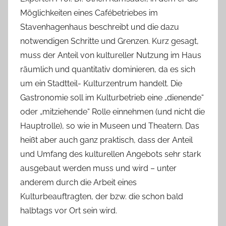
Möglichkeiten eines Cafébetriebes im
Stavenhagenhaus beschreibt und die dazu
notwendigen Schritte und Grenzen. Kurz gesagt,
muss der Anteil von kultureller Nutzung im Haus
räumlich und quantitativ dominieren, da es sich
um ein Stadtteil- Kulturzentrum handelt. Die
Gastronomie soll im Kulturbetrieb eine „dienende“
oder „mitziehende“ Rolle einnehmen (und nicht die
Hauptrolle), so wie in Museen und Theatern. Das
heißt aber auch ganz praktisch, dass der Anteil
und Umfang des kulturellen Angebots sehr stark
ausgebaut werden muss und wird – unter
anderem durch die Arbeit eines
Kulturbeauftragten, der bzw. die schon bald
halbtags vor Ort sein wird.