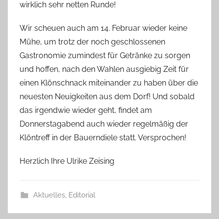
wirklich sehr netten Runde!
Wir scheuen auch am 14. Februar wieder keine
Mühe, um trotz der noch geschlossenen
Gastronomie zumindest für Getränke zu sorgen
und hoffen, nach den Wahlen ausgiebig Zeit für
einen Klönschnack miteinander zu haben über die
neuesten Neuigkeiten aus dem Dorf! Und sobald
das irgendwie wieder geht, findet am
Donnerstagabend auch wieder regelmäßig der
Klöntreff in der Bauerndiele statt. Versprochen!
Herzlich Ihre Ulrike Zeising
Aktuelles
,
Editorial