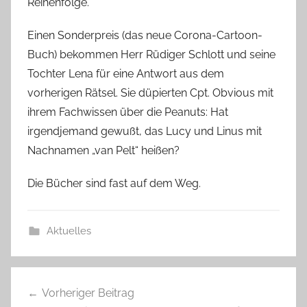
Reihenfolge.
Einen Sonderpreis (das neue Corona-Cartoon-
Buch) bekommen Herr Rüdiger Schlott und seine
Tochter Lena für eine Antwort aus dem
vorherigen Rätsel. Sie düpierten Cpt. Obvious mit
ihrem Fachwissen über die Peanuts: Hat
irgendjemand gewußt, das Lucy und Linus mit
Nachnamen „van Pelt“ heißen?
Die Bücher sind fast auf dem Weg.
Aktuelles
Beitragsnavigation
Vorheriger Beitrag