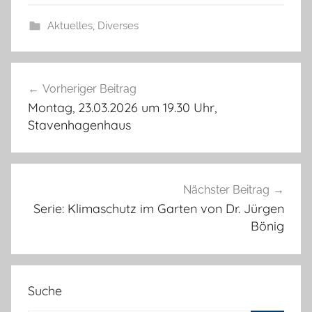
Aktuelles
,
Diverses
Beitragsnavigation
Vorheriger Beitrag
Montag, 23.03.2026 um 19.30 Uhr,
Stavenhagenhaus
Nächster Beitrag
Serie: Klimaschutz im Garten von Dr. Jürgen
Bönig
Suche