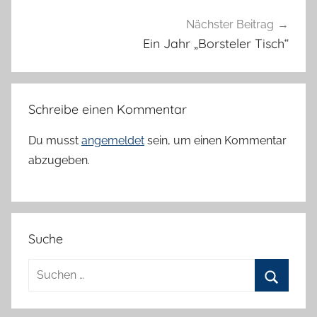
Nächster Beitrag
Ein Jahr „Borsteler Tisch“
Schreibe einen Kommentar
Du musst
angemeldet
sein, um einen Kommentar
abzugeben.
Suche
Suchen
nach:
Suchen