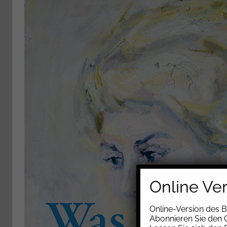
Online Ve
Online-Version des 
Abonnieren Sie den G