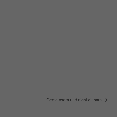
Gemeinsam und nicht einsam