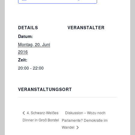
DETAILS
VERANSTALTER
Datum:
Montag, 20. Juni
2016
Zeit:
20:00 - 22:00
VERANSTALTUNGSORT
Diskussion – Wozu noch
4. Schwarz-Weißes
Dinner in Groß Borstel
Parlamente? Demokratie im
Wandel