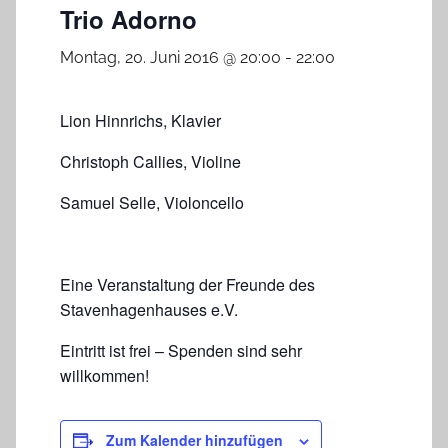
Trio Adorno
Montag, 20. Juni 2016 @ 20:00
-
22:00
Lion Hinnrichs, Klavier
Christoph Callies, Violine
Samuel Selle, Violoncello
Eine Veranstaltung der Freunde des
Stavenhagenhauses e.V.
Eintritt ist frei – Spenden sind sehr
willkommen!
Zum Kalender hinzufügen