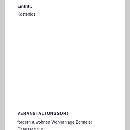
Eintritt:
Kostenlos
VERANSTALTUNGSORT
fördern & wohnen Wohnanlage Borsteler
Chaussee 301