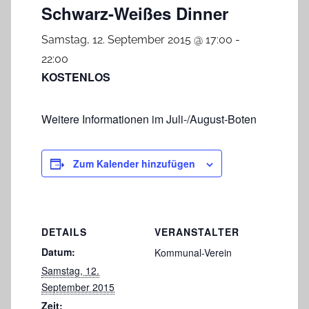
Schwarz-Weißes Dinner
Samstag, 12. September 2015 @ 17:00
-
22:00
KOSTENLOS
Weitere Informationen im Juli-/August-Boten
Zum Kalender hinzufügen
DETAILS
VERANSTALTER
Datum:
Kommunal-Verein
Samstag, 12.
September 2015
Zeit: