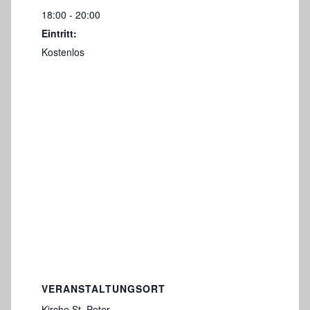
18:00 - 20:00
Eintritt:
Kostenlos
VERANSTALTUNGSORT
Kirche St. Peter