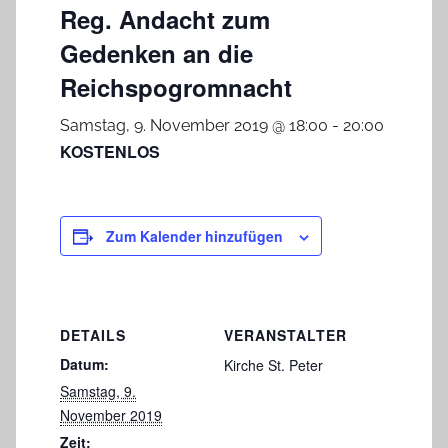
Reg. Andacht zum
Gedenken an die
Reichspogromnacht
Samstag, 9. November 2019 @ 18:00
-
20:00
KOSTENLOS
Zum Kalender hinzufügen
DETAILS
VERANSTALTER
Datum:
Kirche St. Peter
Samstag, 9.
November 2019
Zeit: