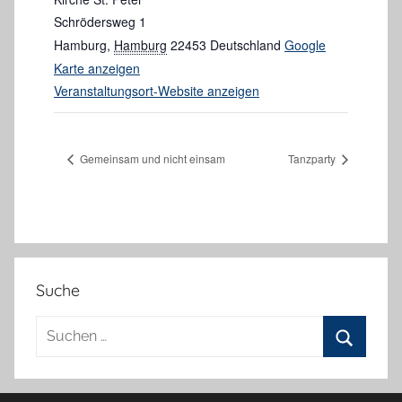
Schrödersweg 1
Hamburg
,
Hamburg
22453
Deutschland
Google
Karte anzeigen
Veranstaltungsort-Website anzeigen
Gemeinsam und nicht einsam
Tanzparty
Suche
Suchen
nach:
Suchen