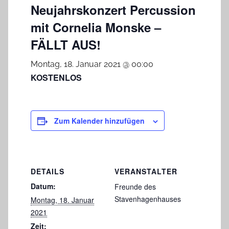
Neujahrskonzert Percussion
mit Cornelia Monske –
FÄLLT AUS!
Montag, 18. Januar 2021 @ 00:00
KOSTENLOS
Zum Kalender hinzufügen
DETAILS
VERANSTALTER
Datum:
Freunde des
Stavenhagenhauses
Montag, 18. Januar
2021
Zeit: