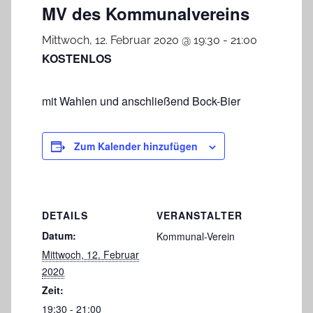
MV des Kommunalvereins
Mittwoch, 12. Februar 2020 @ 19:30
-
21:00
KOSTENLOS
mit Wahlen und anschließend Bock-Bier
Zum Kalender hinzufügen
DETAILS
VERANSTALTER
Datum:
Kommunal-Verein
Mittwoch, 12. Februar
2020
Zeit:
19:30 - 21:00