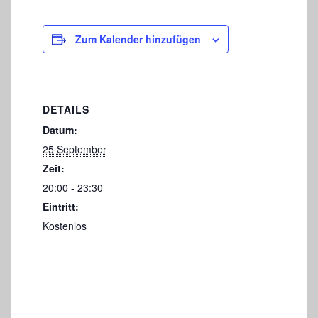
Zum Kalender hinzufügen
DETAILS
Datum:
25 September
Zeit:
20:00 - 23:30
Eintritt:
Kostenlos