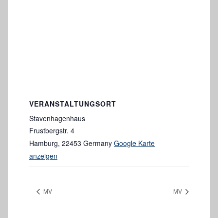
VERANSTALTUNGSORT
Stavenhagenhaus
Frustbergstr. 4
Hamburg
,
22453
Germany
Google Karte
anzeigen
MV
MV