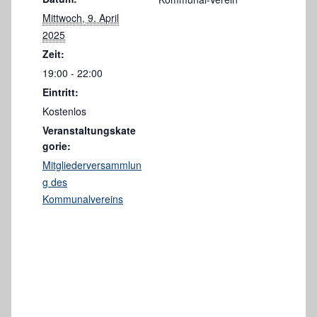
Mittwoch, 9. April
2025
Zeit:
19:00 - 22:00
Eintritt:
Kostenlos
Veranstaltungskate
gorie:
Mitgliederversammlun
g des
Kommunalvereins