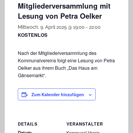
Mitgliederversammlung mit
Lesung von Petra Oelker
Mittwoch, 9. April 2025 @ 19:00
-
22:00
KOSTENLOS
Nach der Mitgliederversammlung des
Kommunalvereins folgt eine Lesung von Petra
Oelker aus ihrem Buch „Das Haus am
Gänsemarkt“.
Zum Kalender hinzufügen
DETAILS
VERANSTALTER
Datum:
Kommunal-Verein