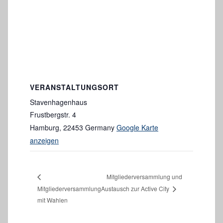
VERANSTALTUNGSORT
Stavenhagenhaus
Frustbergstr. 4
Hamburg
,
22453
Germany
Google Karte
anzeigen
Mitgliederversammlung und
Mitgliederversammlung
Austausch zur Active City
mit Wahlen