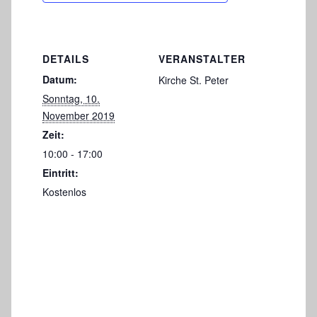
DETAILS
VERANSTALTER
Datum:
Kirche St. Peter
Sonntag, 10.
November 2019
Zeit:
10:00 - 17:00
Eintritt:
Kostenlos