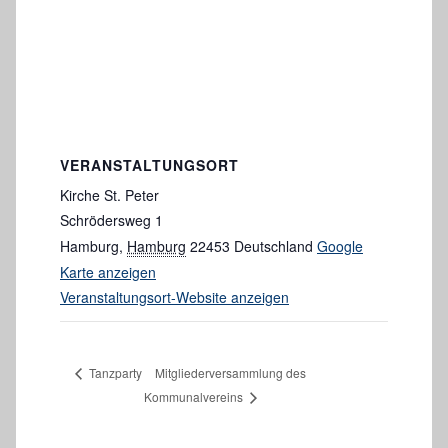
VERANSTALTUNGSORT
Kirche St. Peter
Schrödersweg 1
Hamburg
,
Hamburg
22453
Deutschland
Google
Karte anzeigen
Veranstaltungsort-Website anzeigen
Mitgliederversammlung des
Tanzparty
Kommunalvereins