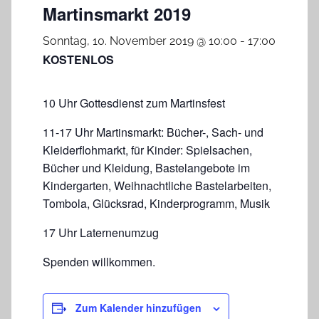
Martinsmarkt 2019
Sonntag, 10. November 2019 @ 10:00
-
17:00
KOSTENLOS
10 Uhr Gottesdienst zum Martinsfest
11-17 Uhr Martinsmarkt: Bücher-, Sach- und
Kleiderflohmarkt, für Kinder: Spielsachen,
Bücher und Kleidung, Bastelangebote im
Kindergarten, Weihnachtliche Bastelarbeiten,
Tombola, Glücksrad, Kinderprogramm, Musik
17 Uhr Laternenumzug
Spenden willkommen.
Zum Kalender hinzufügen