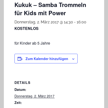
Kukuk – Samba Trommeln
für Kids mit Power
Donnerstag, 2. März 2017 @ 14:30
-
16:00
KOSTENLOS
für Kinder ab 5 Jahre
Zum Kalender hinzufügen
DETAILS
Datum:
Donnerstag, 2. März 2017
Zeit: