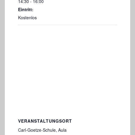
14:30 - 16:00
Eintritt:
Kostenlos
VERANSTALTUNGSORT
Carl-Goetze-Schule, Aula