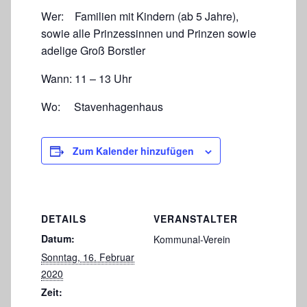
Wer: Familien mit Kindern (ab 5 Jahre),
sowie alle Prinzessinnen und Prinzen sowie
adelige Groß Borstler
Wann: 11 – 13 Uhr
Wo: Stavenhagenhaus
Zum Kalender hinzufügen
DETAILS
VERANSTALTER
Datum:
Kommunal-Verein
Sonntag, 16. Februar
2020
Zeit: