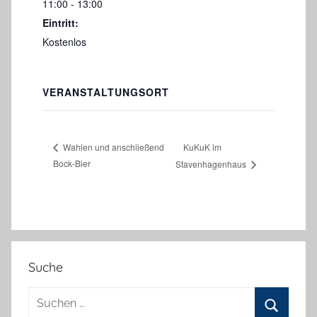
11:00 - 13:00
Eintritt:
Kostenlos
VERANSTALTUNGSORT
KuKuK im
Wahlen und anschließend
Bock-Bier
Stavenhagenhaus
Suche
Suchen
nach: