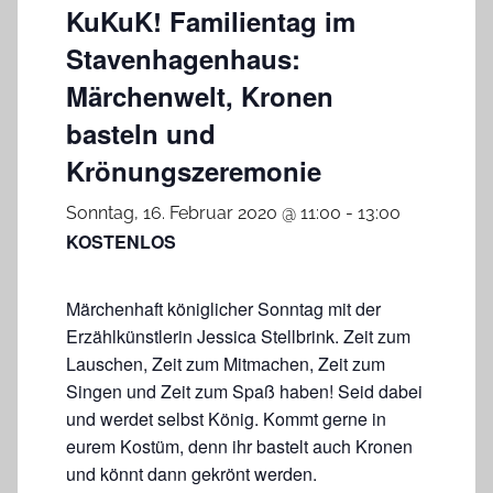
KuKuK! Familientag im
Stavenhagenhaus:
Märchenwelt, Kronen
basteln und
Krönungszeremonie
Sonntag, 16. Februar 2020 @ 11:00
-
13:00
KOSTENLOS
Märchenhaft königlicher Sonntag mit der
Erzählkünstlerin Jessica Stellbrink. Zeit zum
Lauschen, Zeit zum Mitmachen, Zeit zum
Singen und Zeit zum Spaß haben! Seid dabei
und werdet selbst König. Kommt gerne in
eurem Kostüm, denn ihr bastelt auch Kronen
und könnt dann gekrönt werden.