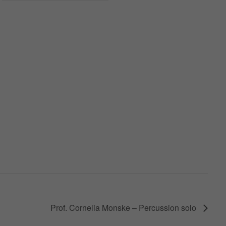
Prof. Cornelia Monske – Percussion solo