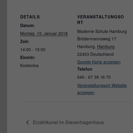
DETAILS
VERANSTALTUNGSO
RT
Datum:
Moderne Schule Hamburg
Montag, 15. Januar 2018
Brödermannsweg 17
Zeit:
Hamburg
,
Hamburg
14:00 - 15:00
22453
Deutschland
Eintritt:
Google Karte anzeigen
Kostenlos
Telefon
040 - 67 38 16 70
Veranstaltungsort-Website
anzeigen
Erzählkunst im Stavenhagenhaus