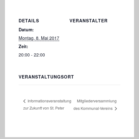
DETAILS
VERANSTALTER
Datum:
Montag, 8. Mai 2017
Zeit:
20:00 - 22:00
VERANSTALTUNGSORT
Mitgliederversammlung
Informationsveranstaltung
zur Zukunft von St. Peter
des Kommunal-Vereins