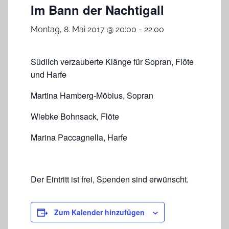
Im Bann der Nachtigall
Montag, 8. Mai 2017 @ 20:00
-
22:00
Südlich verzauberte Klänge für Sopran, Flöte
und Harfe
Martina Hamberg-Möbius, Sopran
Wiebke Bohnsack, Flöte
Marina Paccagnella, Harfe
Der Eintritt ist frei, Spenden sind erwünscht.
Zum Kalender hinzufügen