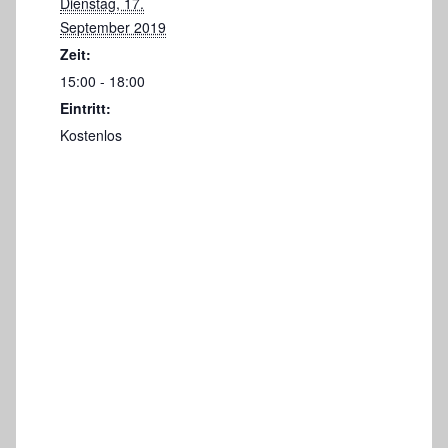
Dienstag, 17.
September 2019
Zeit:
15:00 - 18:00
Eintritt:
Kostenlos