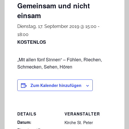
Gemeinsam und nicht
einsam
Dienstag, 17. September 2019 @ 15:00
-
18:00
KOSTENLOS
„Mit allen fünf Sinnen“ – Fühlen, Riechen,
Schmecken, Sehen, Hören
Zum Kalender hinzufügen
DETAILS
VERANSTALTER
Datum:
Kirche St. Peter