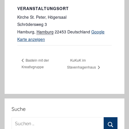
VERANSTALTUNGSORT
Kirche St. Peter, Högersaal
Schrödersweg 3
Hamburg
,
Hamburg
22453
Deutschland
Google
Karte anzeigen
KuKuK im
Basteln mit der
Kreativgruppe
Stavenhagenhaus
Suche
Suchen
nach: