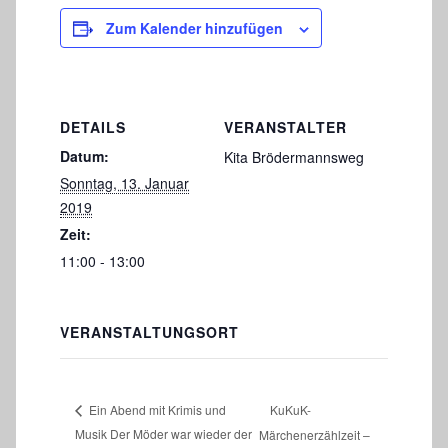
Zum Kalender hinzufügen
DETAILS
VERANSTALTER
Datum:
Kita Brödermannsweg
Sonntag, 13. Januar
2019
Zeit:
11:00 - 13:00
VERANSTALTUNGSORT
KuKuK-
Ein Abend mit Krimis und
Musik Der Möder war wieder der
Märchenerzählzeit –