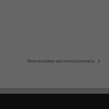
Weihnachtsfeier des Kommunalvereins