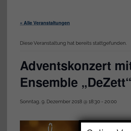
« Alle Veranstaltungen
Diese Veranstaltung hat bereits stattgefunden.
Adventskonzert mi
Ensemble „DeZett
Sonntag, 9. Dezember 2018 @ 18:30
-
20:00