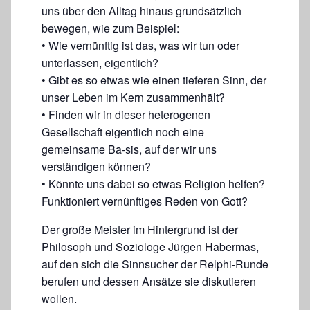
uns über den Alltag hinaus grundsätzlich
bewegen, wie zum Beispiel:
• Wie vernünftig ist das, was wir tun oder
unterlassen, eigentlich?
• Gibt es so etwas wie einen tieferen Sinn, der
unser Leben im Kern zusammenhält?
• Finden wir in dieser heterogenen
Gesellschaft eigentlich noch eine
gemeinsame Ba-sis, auf der wir uns
verständigen können?
• Könnte uns dabei so etwas Religion helfen?
Funktioniert vernünftiges Reden von Gott?
Der große Meister im Hintergrund ist der
Philosoph und Soziologe Jürgen Habermas,
auf den sich die Sinnsucher der Relphi-Runde
berufen und dessen Ansätze sie diskutieren
wollen.