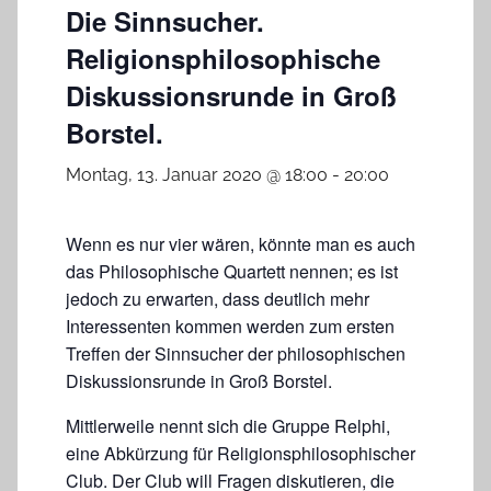
Die Sinnsucher.
Religionsphilosophische
Diskussionsrunde in Groß
Borstel.
Montag, 13. Januar 2020 @ 18:00
-
20:00
Wenn es nur vier wären, könnte man es auch
das Philosophische Quartett nennen; es ist
jedoch zu erwarten, dass deutlich mehr
Interessenten kommen werden zum ersten
Treffen der Sinnsucher der philosophischen
Diskussionsrunde in Groß Borstel.
Mittlerweile nennt sich die Gruppe Relphi,
eine Abkürzung für Religionsphilosophischer
Club. Der Club will Fragen diskutieren, die